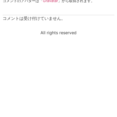
コメントのアバターは「
Gravatar
」から取得されます。
コメントは受け付けていません。
All rights reserved