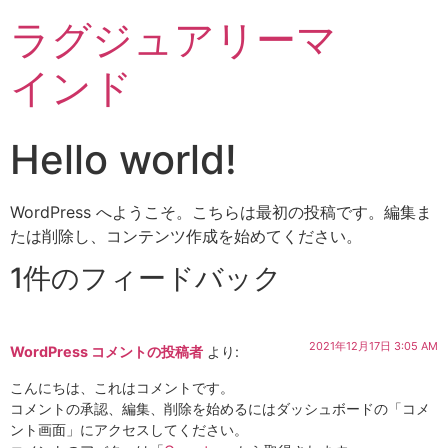
ラグジュアリーマ
インド
Hello world!
WordPress へようこそ。こちらは最初の投稿です。編集ま
たは削除し、コンテンツ作成を始めてください。
1件のフィードバック
2021年12月17日 3:05 AM
WordPress コメントの投稿者
より:
こんにちは、これはコメントです。
コメントの承認、編集、削除を始めるにはダッシュボードの「コメ
ント画面」にアクセスしてください。