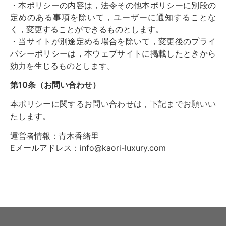
・本ポリシーの内容は，法令その他本ポリシーに別段の
定めのある事項を除いて，ユーザーに通知することな
く，変更することができるものとします。
・当サイトが別途定める場合を除いて，変更後のプライ
バシーポリシーは，本ウェブサイトに掲載したときから
効力を生じるものとします。
第10条（お問い合わせ）
本ポリシーに関するお問い合わせは，下記までお願いい
たします。
運営者情報：青木香緒里
Eメールアドレス：info@kaori-luxury.com