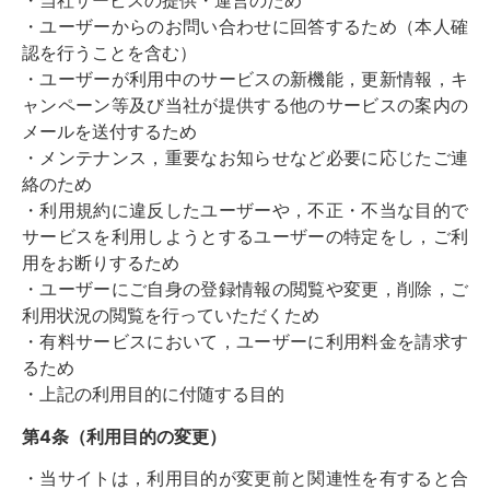
・当社サービスの提供・運営のため
・ユーザーからのお問い合わせに回答するため（本人確
認を行うことを含む）
・ユーザーが利用中のサービスの新機能，更新情報，キ
ャンペーン等及び当社が提供する他のサービスの案内の
メールを送付するため
・メンテナンス，重要なお知らせなど必要に応じたご連
絡のため
・利用規約に違反したユーザーや，不正・不当な目的で
サービスを利用しようとするユーザーの特定をし，ご利
用をお断りするため
・ユーザーにご自身の登録情報の閲覧や変更，削除，ご
利用状況の閲覧を行っていただくため
・有料サービスにおいて，ユーザーに利用料金を請求す
るため
・上記の利用目的に付随する目的
第4条（利用目的の変更）
・当サイトは，利用目的が変更前と関連性を有すると合