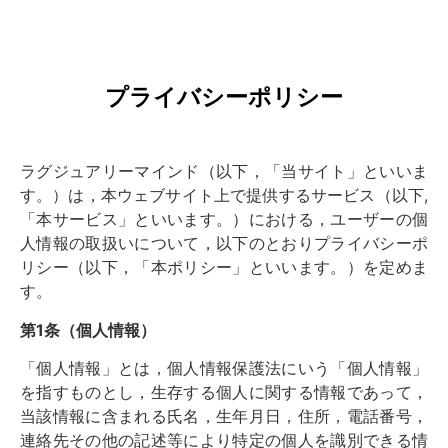
プライバシーポリシー
ラグジュアリーマインド（以下，「当サイト」といいま
す。）は，本ウェブサイト上で提供するサービス（以下,
「本サービス」といいます。）における，ユーザーの個
人情報の取扱いについて，以下のとおりプライバシーポ
リシー（以下，「本ポリシー」といいます。）を定めま
す。
第1条（個人情報）
「個人情報」とは，個人情報保護法にいう「個人情報」
を指すものとし，生存する個人に関する情報であって，
当該情報に含まれる氏名，生年月日，住所，電話番号，
連絡先その他の記述等により特定の個人を識別できる情